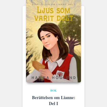
BOK
Berättelsen om Lianne:
Del I