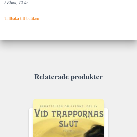
/ Elma, 12 år
Tillbaka till butiken
Relaterade produkter